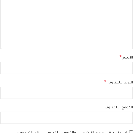
*
الاسم
*
البريد الإلكتروني
الموقع الإلكتروني
احفظ اسمي، بريدي الإلكتروني، والموقع الإلكتروني في هذا المتصفح