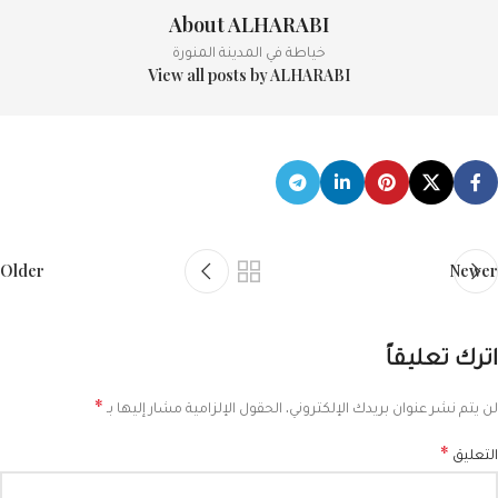
About ALHARABI
خياطة في المدينة المنورة
View all posts by ALHARABI
Older
Newer
اترك تعليقاً
*
لن يتم نشر عنوان بريدك الإلكتروني.
الحقول الإلزامية مشار إليها بـ
*
التعليق